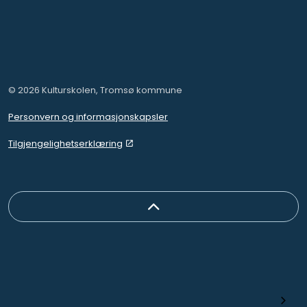
© 2026 Kulturskolen, Tromsø kommune
Personvern og informasjonskapsler
Tilgjengelighetserklæring