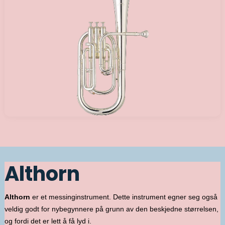
Althorn
Althorn
er et messinginstrument. Dette instrument egner seg også
veldig godt for nybegynnere på grunn av den beskjedne størrelsen,
og fordi det er lett å få lyd i.