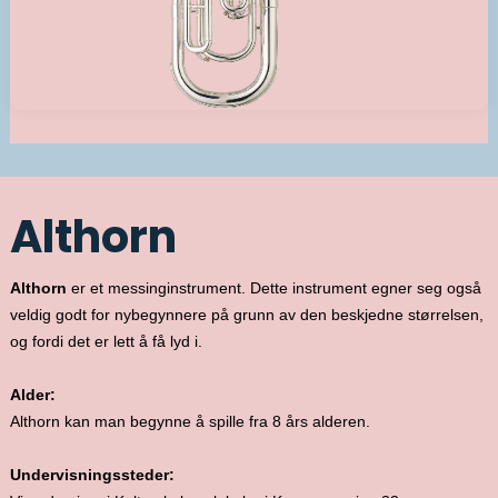
Althorn
Althorn
er et messinginstrument. Dette instrument egner seg også
veldig godt for nybegynnere på grunn av den beskjedne størrelsen,
og fordi det er lett å få lyd i.
Alder:
Althorn kan man begynne å spille fra 8 års alderen.
Undervisningssteder: