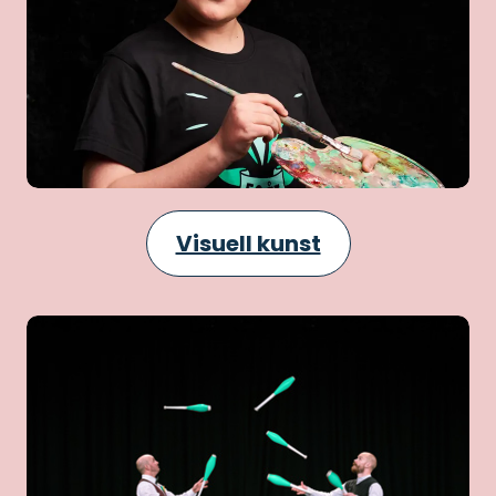
Visuell kunst