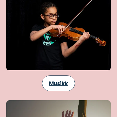
Musikk