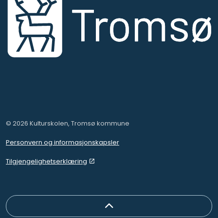
© 2026 Kulturskolen, Tromsø kommune
Personvern og informasjonskapsler
Tilgjengelighetserklæring