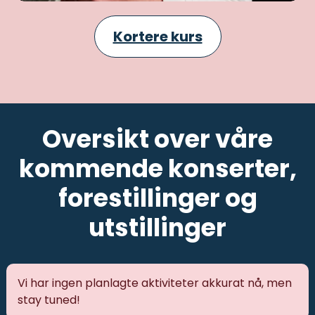
Kortere kurs
Oversikt over våre
kommende konserter,
forestillinger og
utstillinger
Vi har ingen planlagte aktiviteter akkurat nå, men
stay tuned!