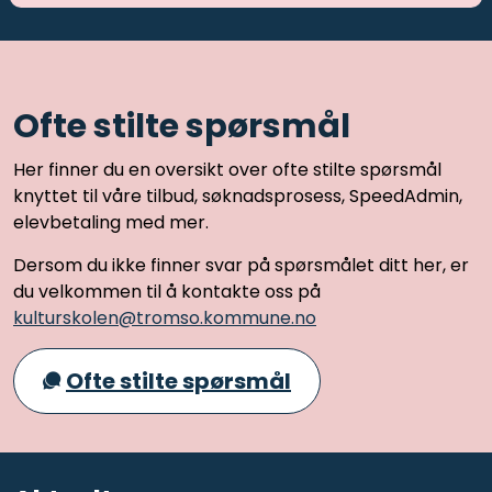
Ofte stilte spørsmål
Her finner du en oversikt over ofte stilte spørsmål
knyttet til våre tilbud, søknadsprosess, SpeedAdmin,
elevbetaling med mer.
Dersom du ikke finner svar på spørsmålet ditt her, er
du velkommen til å kontakte oss på
kulturskolen@tromso.kommune.no
Ofte stilte spørsmål