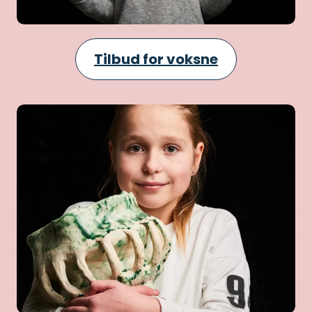
Tilbud for voksne