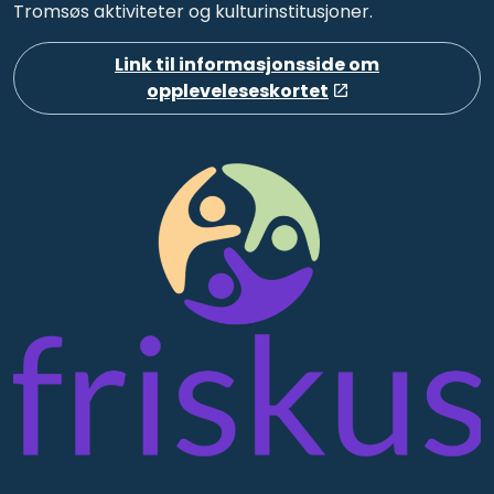
Tromsøs aktiviteter og kulturinstitusjoner.
Link til informasjonsside om
oppleveleseskortet