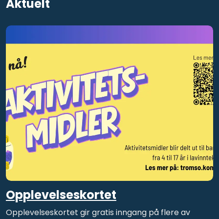
Aktuelt
Opplevelseskortet
Opplevelseskortet gir gratis inngang på flere av