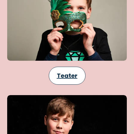
Teater