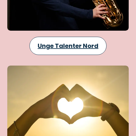
Unge Talenter Nord