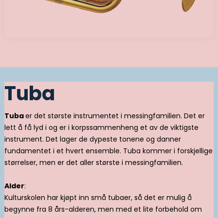
Tuba
Tuba
er det største instrumentet i messingfamilien. Det er
lett å få lyd i og er i korpssammenheng et av de viktigste
instrument. Det lager de dypeste tonene og danner
fundamentet i et hvert ensemble. Tuba kommer i forskjellige
størrelser, men er det aller største i messingfamilien.
Alder
:
Kulturskolen har kjøpt inn små tubaer, så det er mulig å
begynne fra 8 års-alderen, men med et lite forbehold om