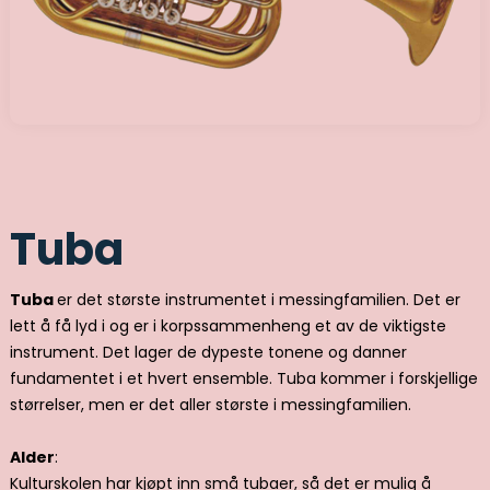
Tuba
Tuba
er det største instrumentet i messingfamilien. Det er
lett å få lyd i og er i korpssammenheng et av de viktigste
instrument. Det lager de dypeste tonene og danner
fundamentet i et hvert ensemble. Tuba kommer i forskjellige
størrelser, men er det aller største i messingfamilien.
Alder
:
Kulturskolen har kjøpt inn små tubaer, så det er mulig å