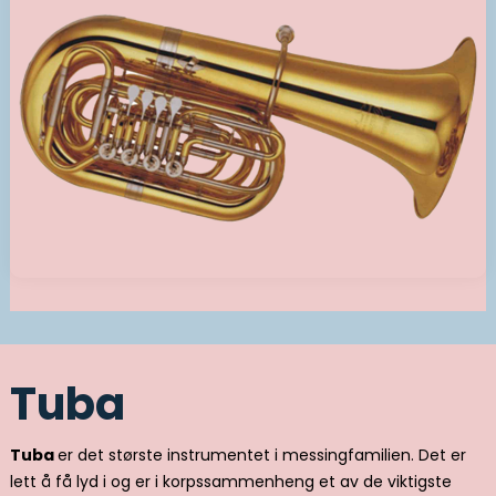
Tuba
Tuba
er det største instrumentet i messingfamilien. Det er
lett å få lyd i og er i korpssammenheng et av de viktigste