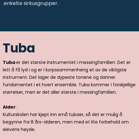
enkelte sirkusgrupper.
Tuba
Tuba
er det største instrumentet i messingfamilien. Det er
lett å få lyd i og er i korpssammenheng et av de viktigste
instrument. Det lager de dypeste tonene og danner
fundamentet i et hvert ensemble. Tuba kommer i forskjellige
størrelser, men er det aller største i messingfamilien.
Alder
:
Kulturskolen har kjøpt inn små tubaer, så det er mulig å
begynne fra 8 års-alderen, men med et lite forbehold om
elevens høyde.