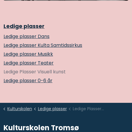
Ledige plasser
Ledige plasser Dans
Ledige plasser Kulta Samtidssirkus
Ledige plasser Musikk
Ledige plasser Teater
Ledige Plasser Visuell kunst
Ledige plasser 0-6 år
Kulturskolen
Ledige plasser
Ledige Plasser Visuell kunst
Kulturskolen Tromsø