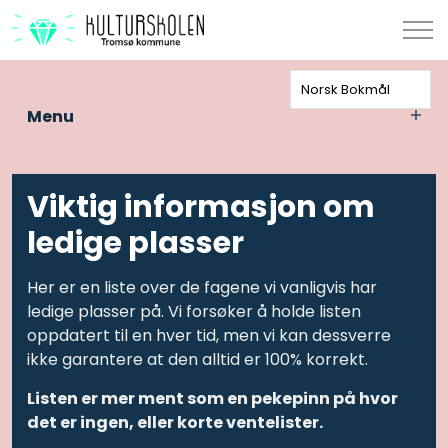
Norsk Bokmål
Menu
Viktig informasjon om
ledige plasser
Her er en liste over de fagene vi vanligvis har
ledige plasser på. Vi forsøker å holde listen
oppdatert til en hver tid, men vi kan dessverre
ikke garantere at den alltid er 100% korrekt.
Listen er mer ment som en pekepinn på hvor
det er ingen, eller korte ventelister.