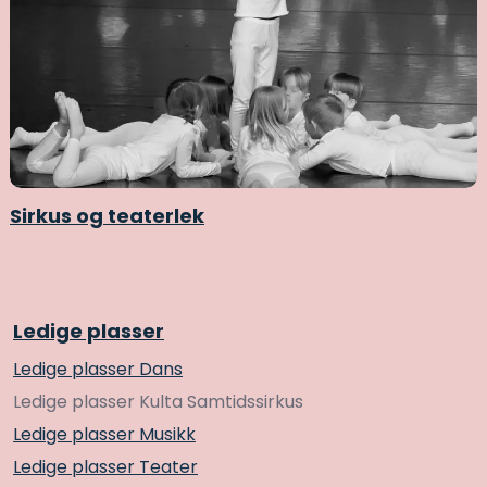
Sirkus og teaterlek
Ledige plasser
Ledige plasser Dans
Ledige plasser Kulta Samtidssirkus
Ledige plasser Musikk
Ledige plasser Teater