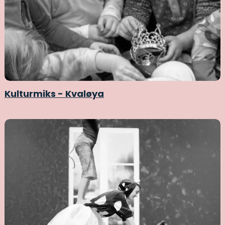
Kulturmiks - Kvaløya