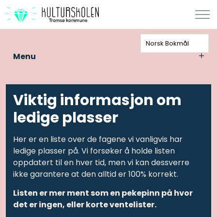
Norsk Bokmål
Menu
Viktig informasjon om
ledige plasser
Her er en liste over de fagene vi vanligvis har
ledige plasser på. Vi forsøker å holde listen
oppdatert til en hver tid, men vi kan dessverre
ikke garantere at den alltid er 100% korrekt.
Listen er mer ment som en pekepinn på hvor
det er ingen, eller korte ventelister.