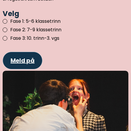
Velg
Fase 1: 5-6 klassetrinn
Fase 2: 7-9 klassetrinn
Fase 3: 10. trinn-3. vgs
Meld på