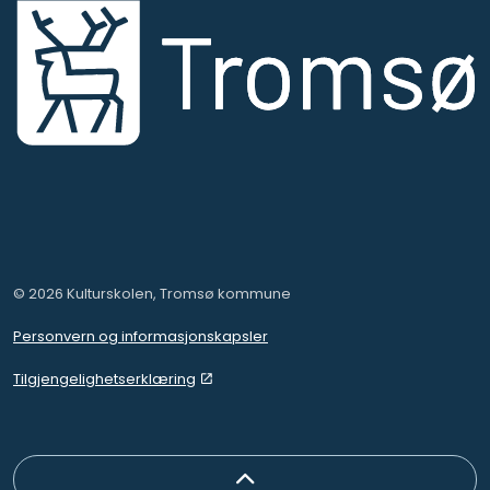
© 2026 Kulturskolen, Tromsø kommune
Personvern og informasjonskapsler
Tilgjengelighetserklæring