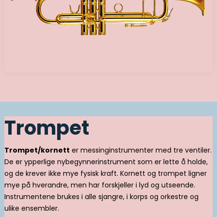
Trompet
Trompet/kornett
er messinginstrumenter med tre ventiler.
De er ypperlige nybegynnerinstrument som er lette å holde,
og de krever ikke mye fysisk kraft. Kornett og trompet ligner
mye på hverandre, men har forskjeller i lyd og utseende.
Instrumentene brukes i alle sjangre, i korps og orkestre og
ulike ensembler.