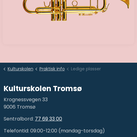
Kulturskolen
Praktisk info
Ledige plasser
Kulturskolen Tromsø
Krognessvegen 33
9006 Tromsø
Sentralbord:
77 69 33 00
Telefontid: 09:00-12:00 (mandag-torsdag)