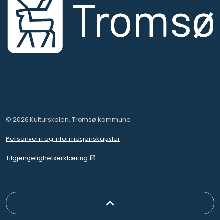
© 2026 Kulturskolen, Tromsø kommune
Personvern og informasjonskapsler
Tilgjengelighetserklæring