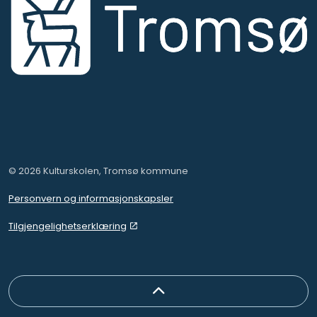
© 2026 Kulturskolen, Tromsø kommune
Personvern og informasjonskapsler
Tilgjengelighetserklæring