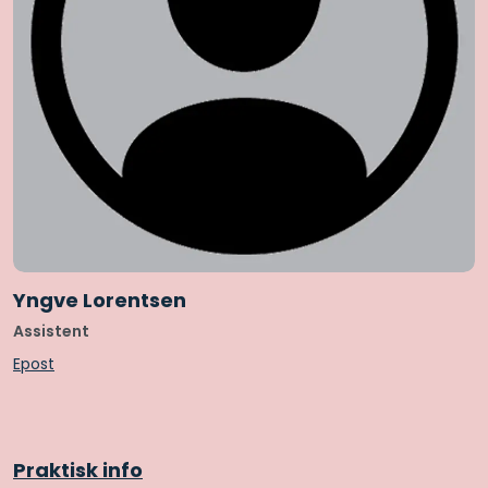
Yngve Lorentsen
Assistent
Epost
Praktisk info