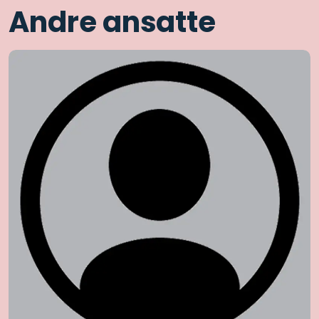
Andre ansatte