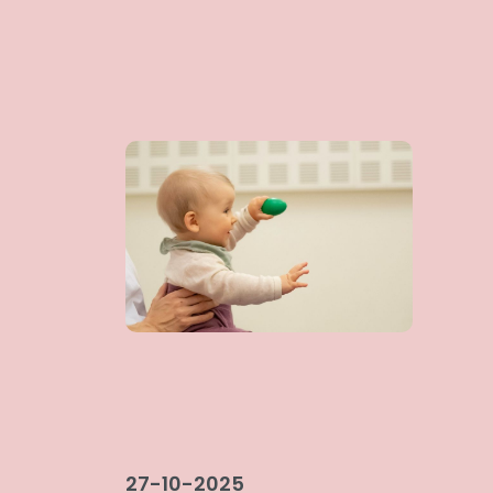
27-10-2025