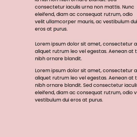
consectetur iaculis urna non mattis. Nunc
eleifend, diam ac consequat rutrum, odio
velit ullamcorper mauris, ac vestibulum du
eros at purus.
Lorem ipsum dolor sit amet, consectetur ad
aliquet rutrum leo vel egestas. Aenean at t
nibh ornare blandit.
Lorem ipsum dolor sit amet, consectetur ad
aliquet rutrum leo vel egestas. Aenean at t
nibh ornare blandit. Sed consectetur iacul
eleifend, diam ac consequat rutrum, odio v
vestibulum dui eros at purus.