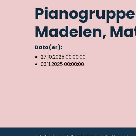
Pianogruppe.
Madelen, Mat
Dato(er):
27.10.2025 00:00:00
03.11.2025 00:00:00