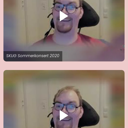
SKUG Sommerkonsert 2020