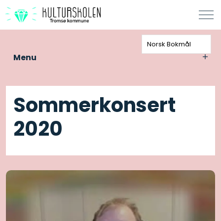
Norsk Bokmål
Menu
Sommerkonsert
2020