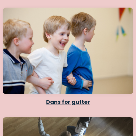
Dans for gutter