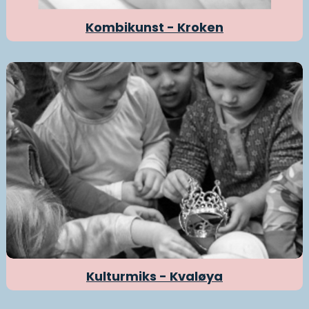
Kombikunst - Kroken
Kulturmiks - Kvaløya