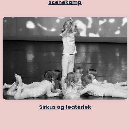
Scenekamp
Sirkus og teaterlek