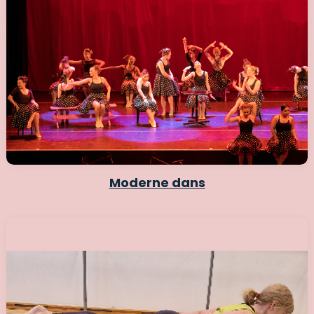
Moderne dans