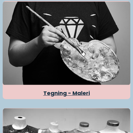
Tegning - Maleri