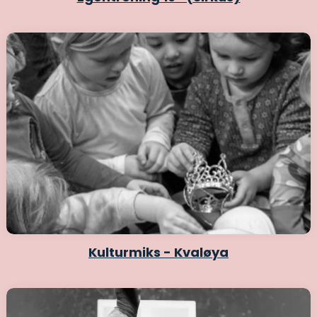
Kulturmiks - Kvaløya