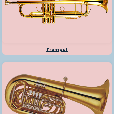
Trompet