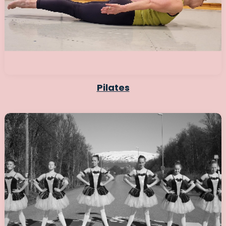
Pilates