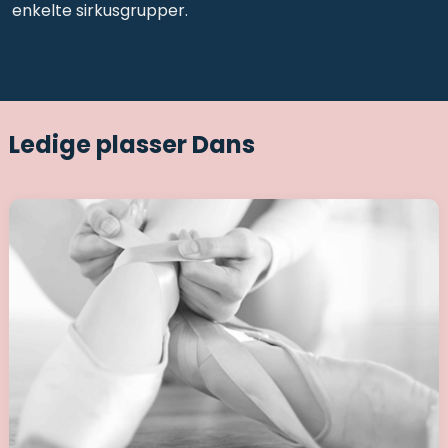
enkelte sirkusgrupper.
Ledige plasser Dans