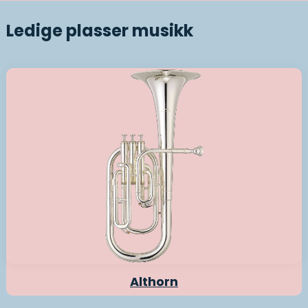
Ledige plasser musikk
Althorn