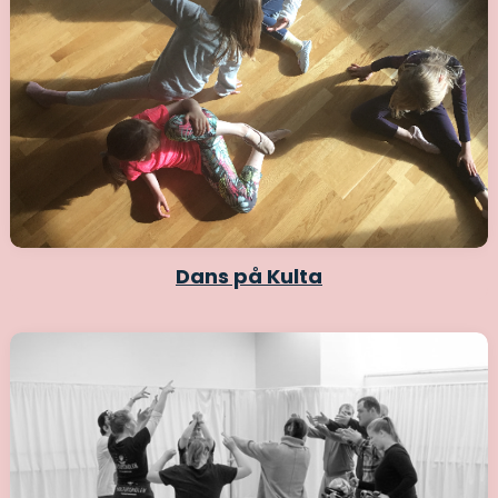
Dans på Kulta