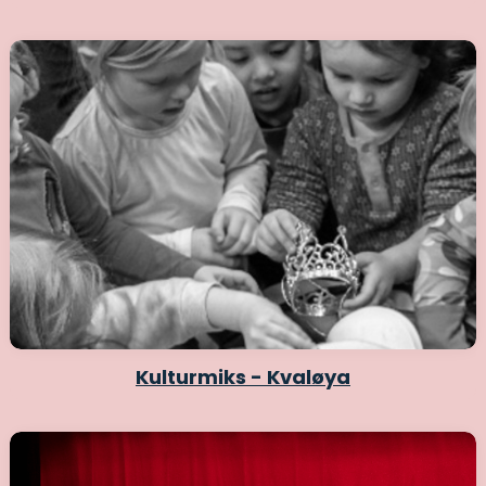
Kulturmiks - Kvaløya