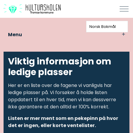
Norsk Bokmål
Menu
Viktig informasjon om
ledige plasser
Her er en liste over de fagene vi vanligvis har
ledige plasser på. Vi forsøker å holde listen
oppdatert til en hver tid, men vi kan dessverre
ikke garantere at den alltid er 100% korrekt.
Listen er mer ment som en pekepinn på hvor
det er ingen, eller korte ventelister.