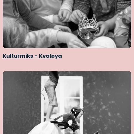
Kulturmiks - Kvaløya