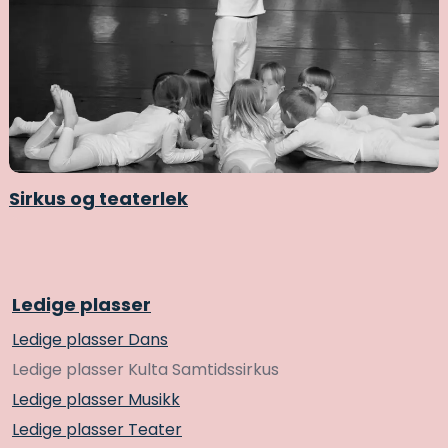
Sirkus og teaterlek
Ledige plasser
Ledige plasser Dans
Ledige plasser Kulta Samtidssirkus
Ledige plasser Musikk
Ledige plasser Teater