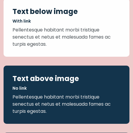
Text below image
With link
Pellentesque habitant morbi tristique
senectus et netus et malesuada fames ac
turpis egestas.
Text above image
No link
Pellentesque habitant morbi tristique
senectus et netus et malesuada fames ac
turpis egestas.