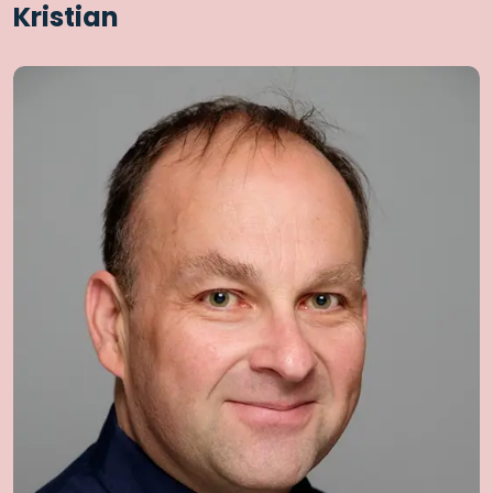
Kristian