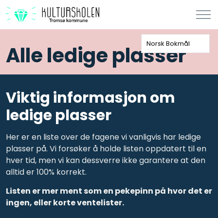
Norsk Bokmål
Alle ledige plasser
Viktig informasjon om
ledige plasser
Her er en liste over de fagene vi vanligvis har ledige
plasser på. Vi forsøker å holde listen oppdatert til en
hver tid, men vi kan dessverre ikke garantere at den
alltid er 100% korrekt.
Listen er mer ment som en pekepinn på hvor det er
ingen, eller korte ventelister.