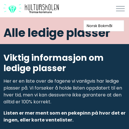
Norsk Bokmål
Alle ledige plasser
Viktig informasjon om
ledige plasser
Her er en liste over de fagene vi vanligvis har ledige
plasser på. Vi forsøker å holde listen oppdatert til en
hver tid, men vi kan dessverre ikke garantere at den
alltid er 100% korrekt.
Listen er mer ment som en pekepinn på hvor det er
ingen, eller korte ventelister.