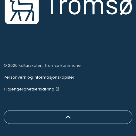
© 2026 Kulturskolen, Tromsø kommune
Personvern og informasjonskapsler
Tilgjengelighetserklæring