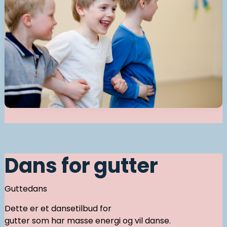
Dans for gutter
Guttedans
Dette er et dansetilbud for
gutter som har masse energi og vil danse.