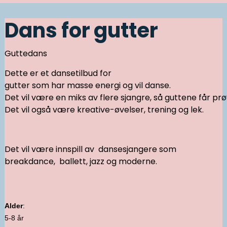
Dans for gutter
Guttedans
Dette er et dansetilbud for
gutter som har masse energi og vil danse.
Det vil være en miks av flere sjangre, så guttene får prøve 
Det vil også være kreative-øvelser, trening og lek.
Det vil være innspill av dansesjangere som
breakdance, ballett, jazz og moderne.
Alder
:
5-8 år