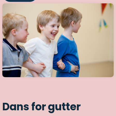
Dans for gutter