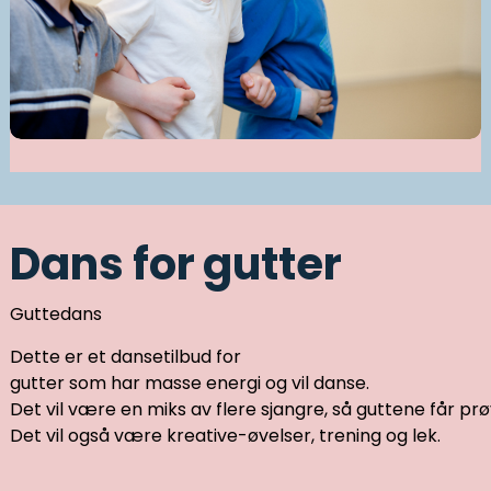
Dans for gutter
Guttedans
Dette er et dansetilbud for
gutter som har masse energi og vil danse.
Det vil være en miks av flere sjangre, så guttene får prøve 
Det vil også være kreative-øvelser, trening og lek.