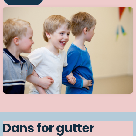
Dans for gutter