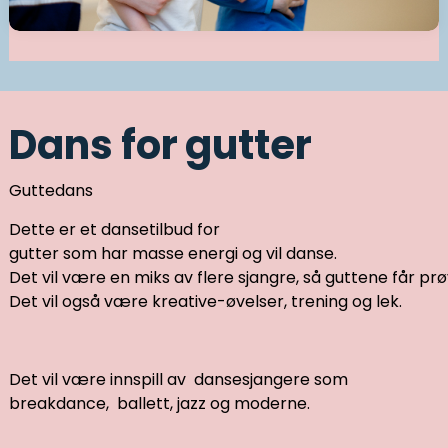
Dans for gutter
Guttedans
Dette er et dansetilbud for
gutter som har masse energi og vil danse.
Det vil være en miks av flere sjangre, så guttene får prøve 
Det vil også være kreative-øvelser, trening og lek.
Det vil være innspill av dansesjangere som
breakdance, ballett, jazz og moderne.