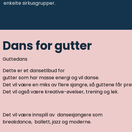
enkelte sirkusgrupper.
Dans for gutter
Guttedans
Dette er et dansetilbud for
gutter som har masse energi og vil danse.
Det vil være en miks av flere sjangre, så guttene får prøve 
Det vil også være kreative-øvelser, trening og lek.
Det vil være innspill av dansesjangere som
breakdance, ballett, jazz og moderne.