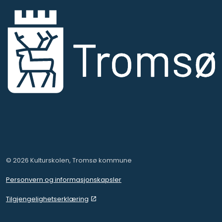
© 2026 Kulturskolen, Tromsø kommune
Personvern og informasjonskapsler
Tilgjengelighetserklæring