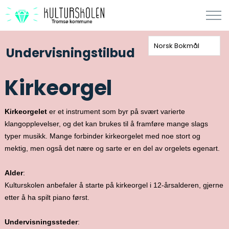
Norsk Bokmål
Undervisningstilbud
Kirkeorgel
Kirkeorgelet
er et instrument som byr på svært varierte
klangopplevelser, og det kan brukes til å framføre mange slags
typer musikk. Mange forbinder kirkeorgelet med noe stort og
mektig, men også det nære og sarte er en del av orgelets egenart.
Alder
:
Kulturskolen anbefaler å starte på kirkeorgel i 12-årsalderen, gjerne
etter å ha spilt piano først.
Undervisningssteder
: