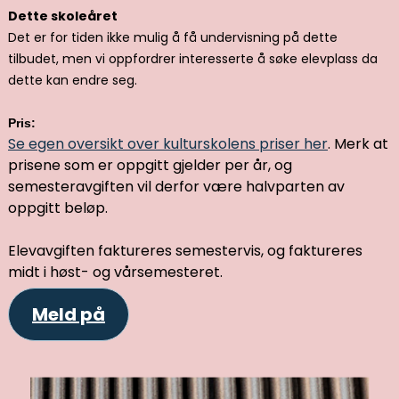
Dette skoleåret
Det er for tiden ikke mulig å få undervisning på dette
tilbudet, men vi oppfordrer interesserte å søke elevplass da
dette kan endre seg.
Pris:
Se egen oversikt over kulturskolens priser her
. Merk at
prisene som er oppgitt gjelder per år, og
semesteravgiften vil derfor være halvparten av
oppgitt beløp.
Elevavgiften faktureres semestervis, og faktureres
midt i høst- og vårsemesteret.
Meld på