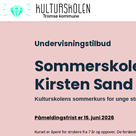
Undervisningstilbud
Sommerskole 
Kirsten Sand
Kulturskolens sommerkurs for unge st
Påmeldingsfrist er 15. juni 2026
Kurset er åpent for strykere fra 7 år og oppover. De ferskest