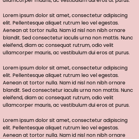
ullamcorper mauris, ac vestibulum dui eros at purus.
Lorem ipsum dolor sit amet, consectetur adipiscing
elit. Pellentesque aliquet rutrum leo vel egestas.
Aenean at tortor nulla. Nam id nisl non nibh ornare
blandit. Sed consectetur iaculis urna non mattis. Nunc
eleifend, diam ac consequat rutrum, odio velit
ullamcorper mauris, ac vestibulum dui eros at purus.
Lorem ipsum dolor sit amet, consectetur adipiscing
elit. Pellentesque aliquet rutrum leo vel egestas.
Aenean at tortor nulla. Nam id nisl non nibh ornare
blandit. Sed consectetur iaculis urna non mattis. Nunc
eleifend, diam ac consequat rutrum, odio velit
ullamcorper mauris, ac vestibulum dui eros at purus.
Lorem ipsum dolor sit amet, consectetur adipiscing
elit. Pellentesque aliquet rutrum leo vel egestas.
Aenean at tortor nulla. Nam id nisl non nibh ornare