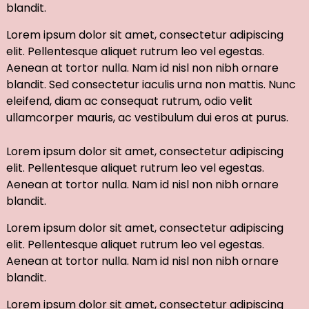
blandit.
Lorem ipsum dolor sit amet, consectetur adipiscing
elit. Pellentesque aliquet rutrum leo vel egestas.
Aenean at tortor nulla. Nam id nisl non nibh ornare
blandit. Sed consectetur iaculis urna non mattis. Nunc
eleifend, diam ac consequat rutrum, odio velit
ullamcorper mauris, ac vestibulum dui eros at purus.
Lorem ipsum dolor sit amet, consectetur adipiscing
elit. Pellentesque aliquet rutrum leo vel egestas.
Aenean at tortor nulla. Nam id nisl non nibh ornare
blandit.
Lorem ipsum dolor sit amet, consectetur adipiscing
elit. Pellentesque aliquet rutrum leo vel egestas.
Aenean at tortor nulla. Nam id nisl non nibh ornare
blandit.
Lorem ipsum dolor sit amet, consectetur adipiscing