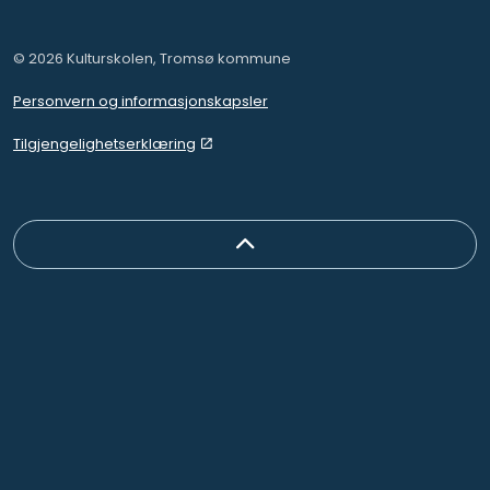
© 2026 Kulturskolen, Tromsø kommune
Personvern og informasjonskapsler
Tilgjengelighetserklæring