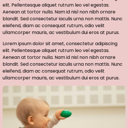
elit. Pellentesque aliquet rutrum leo vel egestas.
Aenean at tortor nulla. Nam id nisl non nibh ornare
blandit. Sed consectetur iaculis urna non mattis. Nunc
eleifend, diam ac consequat rutrum, odio velit
ullamcorper mauris, ac vestibulum dui eros at purus.
Lorem ipsum dolor sit amet, consectetur adipiscing
elit. Pellentesque aliquet rutrum leo vel egestas.
Aenean at tortor nulla. Nam id nisl non nibh ornare
blandit. Sed consectetur iaculis urna non mattis. Nunc
eleifend, diam ac consequat rutrum, odio velit
ullamcorper mauris, ac vestibulum dui eros at purus.