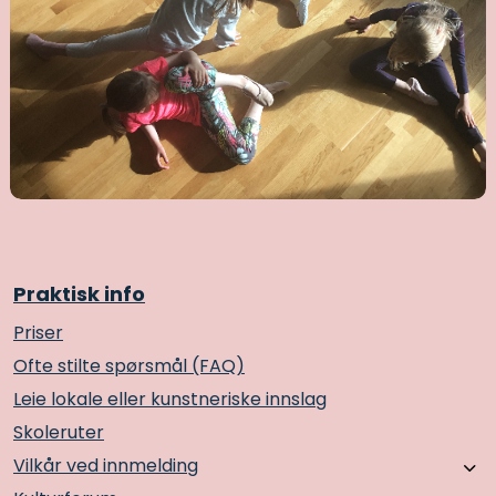
Praktisk info
Priser
Ofte stilte spørsmål (FAQ)
Leie lokale eller kunstneriske innslag
Skoleruter
Vilkår ved innmelding