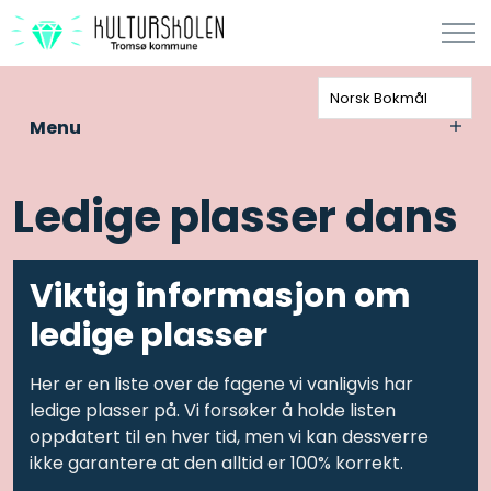
Norsk Bokmål
Menu
Ledige plasser dans
Viktig informasjon om
ledige plasser
Her er en liste over de fagene vi vanligvis har
ledige plasser på. Vi forsøker å holde listen
oppdatert til en hver tid, men vi kan dessverre
ikke garantere at den alltid er 100% korrekt.