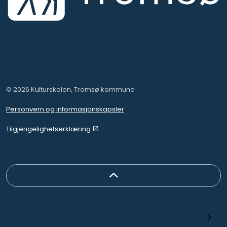
© 2026 Kulturskolen, Tromsø kommune
Personvern og informasjonskapsler
Tilgjengelighetserklæring