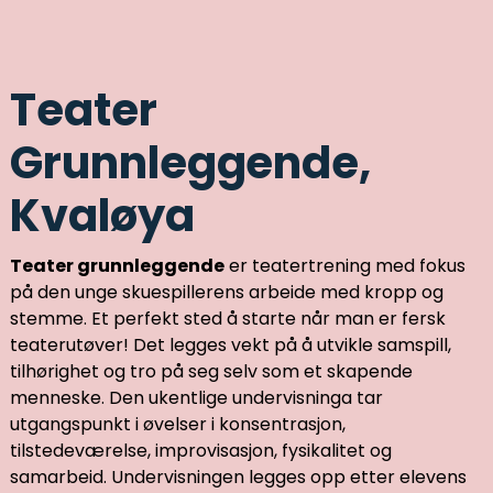
Teater
Grunnleggende,
Kvaløya
Teater grunnleggende
er teatertrening med fokus
på den unge skuespillerens arbeide med kropp og
stemme. Et perfekt sted å starte når man er fersk
teaterutøver! Det legges vekt på å utvikle samspill,
tilhørighet og tro på seg selv som et skapende
menneske. Den ukentlige undervisninga tar
utgangspunkt i øvelser i konsentrasjon,
tilstedeværelse, improvisasjon, fysikalitet og
samarbeid. Undervisningen legges opp etter elevens