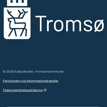
© 2026 Kulturskolen, Tromsø kommune
Personvern og informasjonskapsler
Tilgjengelighetserklæring