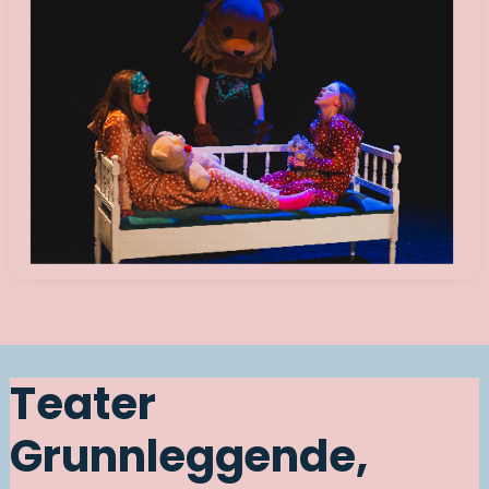
Teater
Grunnleggende,