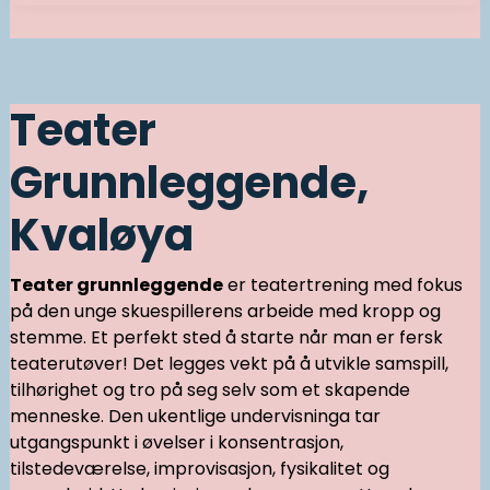
Teater
Grunnleggende,
Kvaløya
Teater grunnleggende
er teatertrening med fokus
på den unge skuespillerens arbeide med kropp og
stemme. Et perfekt sted å starte når man er fersk
teaterutøver! Det legges vekt på å utvikle samspill,
tilhørighet og tro på seg selv som et skapende
menneske. Den ukentlige undervisninga tar
utgangspunkt i øvelser i konsentrasjon,
tilstedeværelse, improvisasjon, fysikalitet og