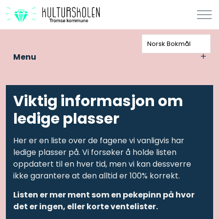
Norsk Bokmål
Menu
Viktig informasjon om
ledige plasser
Her er en liste over de fagene vi vanligvis har
ledige plasser på. Vi forsøker å holde listen
oppdatert til en hver tid, men vi kan dessverre
ikke garantere at den alltid er 100% korrekt.
Listen er mer ment som en pekepinn på hvor
det er ingen, eller korte ventelister.