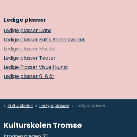
Ledige plasser
Ledige plasser Dans
Ledige plasser Kulta Samtidssirkus
Ledige plasser Musikk
Ledige plasser Teater
Ledige Plasser Visuell kunst
Ledige plasser 0-6 år
Kulturskolen
Ledige plasser
Ledige plasser Musikk
Kulturskolen Tromsø
Krognessvegen 33