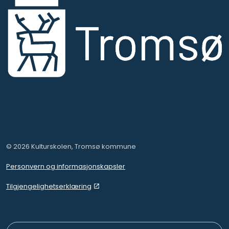
© 2026 Kulturskolen, Tromsø kommune
Personvern og informasjonskapsler
Tilgjengelighetserklæring